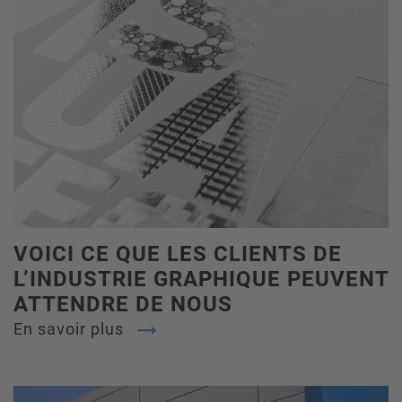
VOICI CE QUE LES CLIENTS DE
L’INDUSTRIE GRAPHIQUE PEUVENT
ATTENDRE DE NOUS
En savoir plus