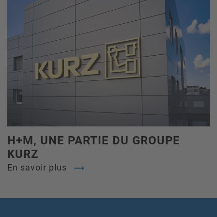
H+M, UNE PARTIE DU GROUPE
KURZ
En savoir plus