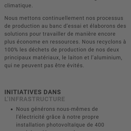
climatique.
Nous mettons continuellement nos processus
de production au banc d’essai et élaborons des
solutions pour travailler de manière encore
plus économe en ressources. Nous recyclons à
100% les déchets de production de nos deux
principaux matériaux, le laiton et l’aluminium,
qui ne peuvent pas être évités.
INITIATIVES DANS
L’INFRASTRUCTURE
Nous générons nous-mêmes de
l’électricité grâce à notre propre
installation photovoltaïque de 400