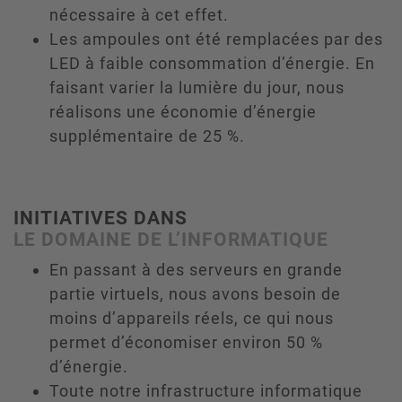
nécessaire à cet effet.
Les ampoules ont été remplacées par des
LED à faible consommation d’énergie. En
faisant varier la lumière du jour, nous
réalisons une économie d’énergie
supplémentaire de 25 %.
INITIATIVES DANS
LE DOMAINE DE L’INFORMATIQUE
En passant à des serveurs en grande
partie virtuels, nous avons besoin de
moins d’appareils réels, ce qui nous
permet d’économiser environ 50 %
d’énergie.
Toute notre infrastructure informatique