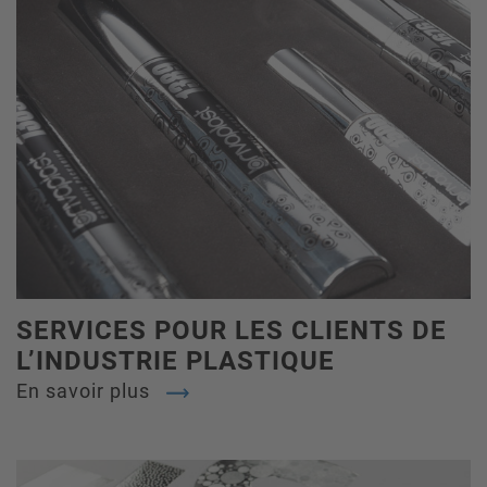
SERVICES POUR LES CLIENTS DE
L’INDUSTRIE PLASTIQUE
En savoir plus