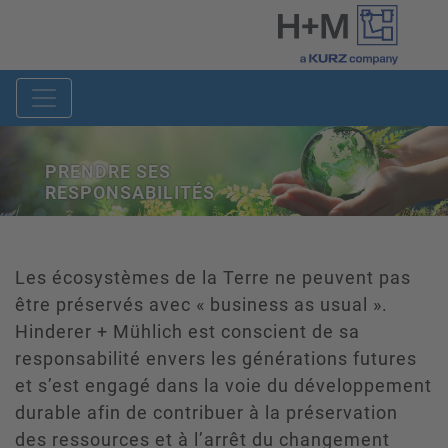
PRENDRE SES
RESPONSABILITÉS
Les écosystèmes de la Terre ne peuvent pas
être préservés avec « business as usual ».
Hinderer + Mühlich est conscient de sa
responsabilité envers les générations futures
et s’est engagé dans la voie du développement
durable afin de contribuer à la préservation
des ressources et à l’arrêt du changement