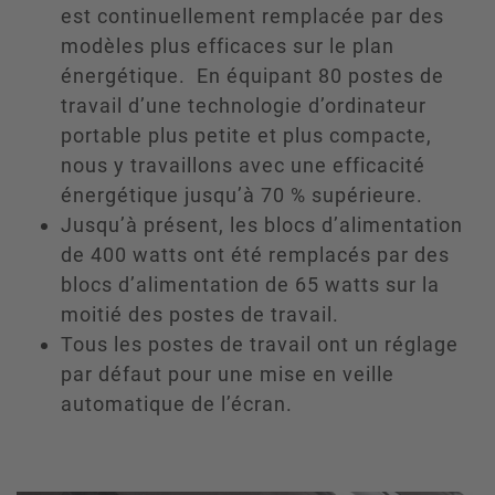
est continuellement remplacée par des
modèles plus efficaces sur le plan
énergétique. En équipant 80 postes de
travail d’une technologie d’ordinateur
portable plus petite et plus compacte,
nous y travaillons avec une efficacité
énergétique jusqu’à 70 % supérieure.
Jusqu’à présent, les blocs d’alimentation
de 400 watts ont été remplacés par des
blocs d’alimentation de 65 watts sur la
moitié des postes de travail.
Tous les postes de travail ont un réglage
par défaut pour une mise en veille
automatique de l’écran.