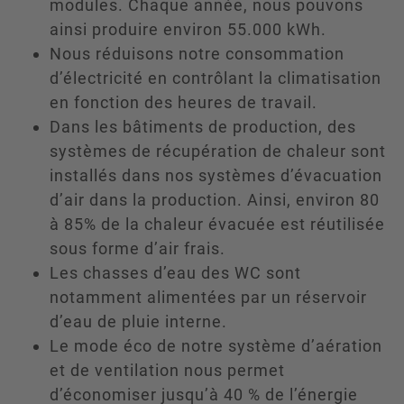
modules. Chaque année, nous pouvons
ainsi produire environ 55.000 kWh.
Nous réduisons notre consommation
d’électricité en contrôlant la climatisation
en fonction des heures de travail.
Dans les bâtiments de production, des
systèmes de récupération de chaleur sont
installés dans nos systèmes d’évacuation
d’air dans la production. Ainsi, environ 80
à 85% de la chaleur évacuée est réutilisée
sous forme d’air frais.
Les chasses d’eau des WC sont
notamment alimentées par un réservoir
d’eau de pluie interne.
Le mode éco de notre système d’aération
et de ventilation nous permet
d’économiser jusqu’à 40 % de l’énergie