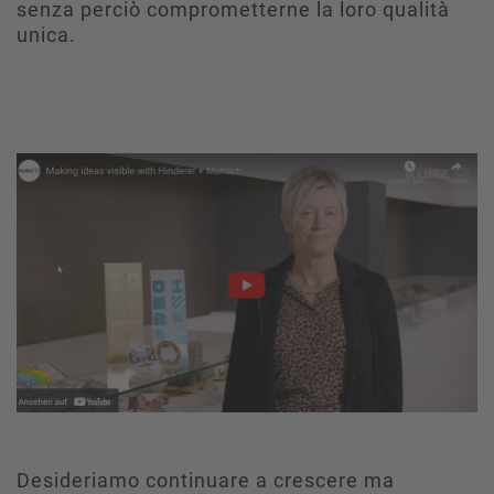
senza perciò comprometterne la loro qualità
unica.
Desideriamo continuare a crescere ma