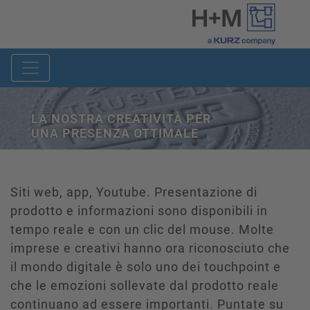
LA NOSTRA CREATIVITÀ PER
UNA PRESENZA OTTIMALE
Siti web, app, Youtube. Presentazione di
prodotto e informazioni sono disponibili in
tempo reale e con un clic del mouse. Molte
imprese e creativi hanno ora riconosciuto che
il mondo digitale è solo uno dei touchpoint e
che le emozioni sollevate dal prodotto reale
continuano ad essere importanti. Puntate su