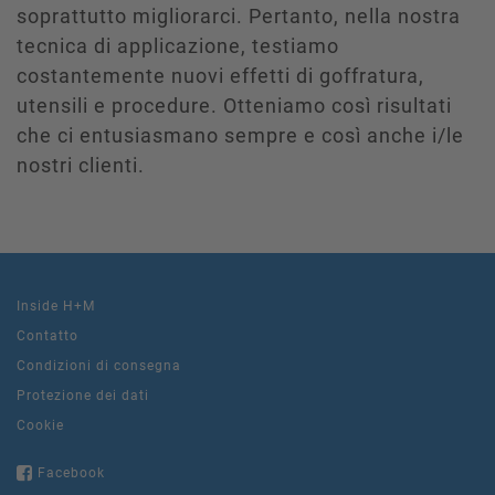
soprattutto migliorarci. Pertanto, nella nostra
tecnica di applicazione, testiamo
costantemente nuovi effetti di goffratura,
utensili e procedure. Otteniamo così risultati
che ci entusiasmano sempre e così anche i/le
nostri clienti.
Inside H+M
Contatto
Condizioni di consegna
Protezione dei dati
Cookie
Facebook