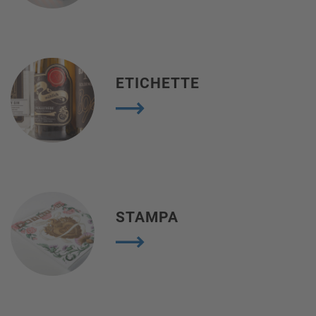
ETICHETTE
STAMPA