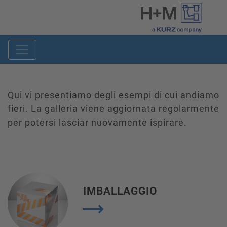
Qui vi presentiamo degli esempi di cui andiamo
fieri. La galleria viene aggiornata regolarmente
per potersi lasciar nuovamente ispirare.
IMBALLAGGIO