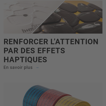
RENFORCER L’ATTENTION
PAR DES EFFETS
HAPTIQUES
En savoir plus