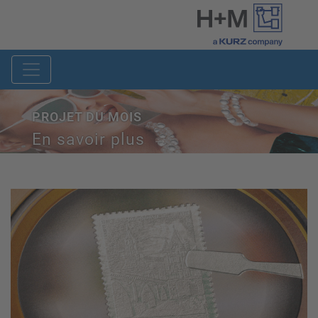
PROJET DU MOIS
En savoir plus