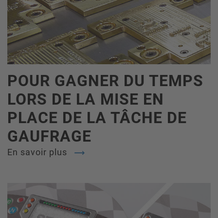
POUR GAGNER DU TEMPS
LORS DE LA MISE EN
PLACE DE LA TÂCHE DE
GAUFRAGE
En savoir plus