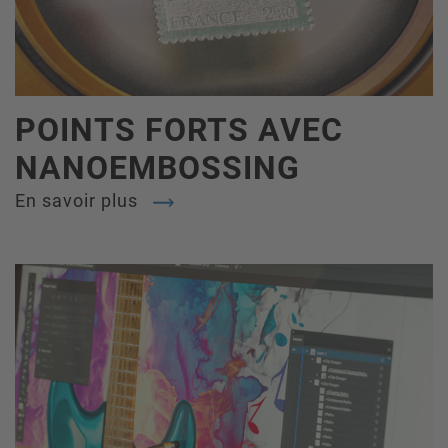
POINTS FORTS AVEC
NANOEMBOSSING
En savoir plus