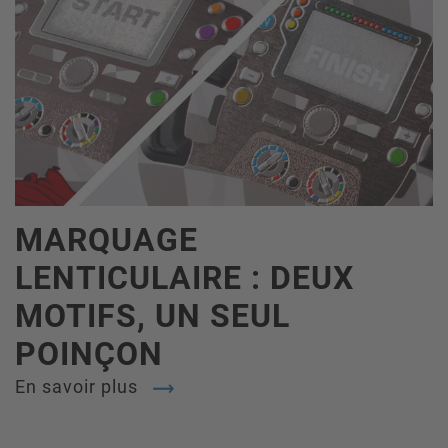
MARQUAGE
LENTICULAIRE : DEUX
MOTIFS, UN SEUL
POINÇON
En savoir plus