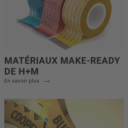
MATÉRIAUX MAKE-READY
DE H+M
En savoir plus