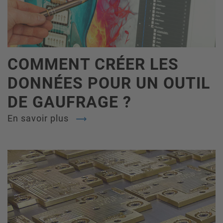
COMMENT CRÉER LES
DONNÉES POUR UN OUTIL
DE GAUFRAGE ?
En savoir plus