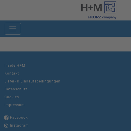
Inside H+M
Kontakt
Liefer- & Einkaufsbedingungen
Datenschutz
Cookies
Impressum
Facebook
Instagram